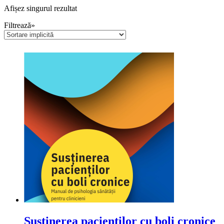
Afișez singurul rezultat
Filtrează»
Susținerea pacienților cu boli cronice