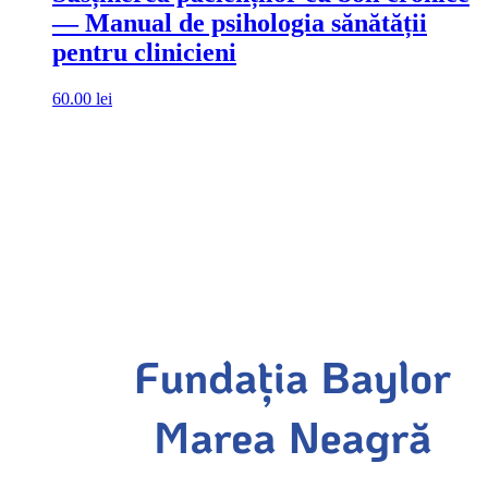
— Manual de psihologia sănătății
pentru clinicieni
60.00
lei