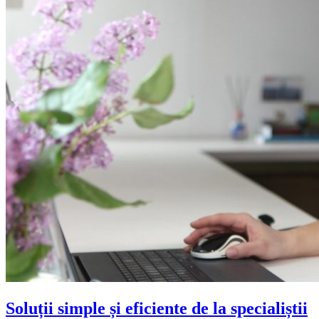
Soluții simple și eficiente de la specialiștii